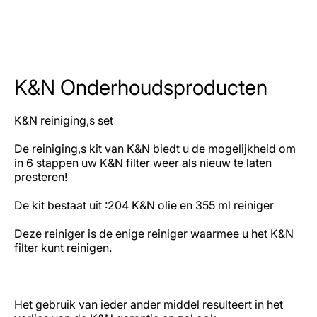
K&N Onderhoudsproducten
K&N reiniging,s set
De reiniging,s kit van K&N biedt u de mogelijkheid om
in 6 stappen uw K&N filter weer als nieuw te laten
presteren!
De kit bestaat uit :204 K&N olie en 355 ml reiniger
Deze reiniger is de enige reiniger waarmee u het K&N
filter kunt reinigen.
Het gebruik van ieder ander middel resulteert in het