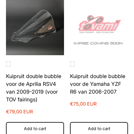
Kuipruit double bubble
Kuipruit double bubble
voor de Aprilia RSV4
voor de Yamaha YZF
van 2009-2019 (voor
R6 van 2006-2007
TOV fairings)
€75,00 EUR
€79,00 EUR
Add to cart
Add to cart