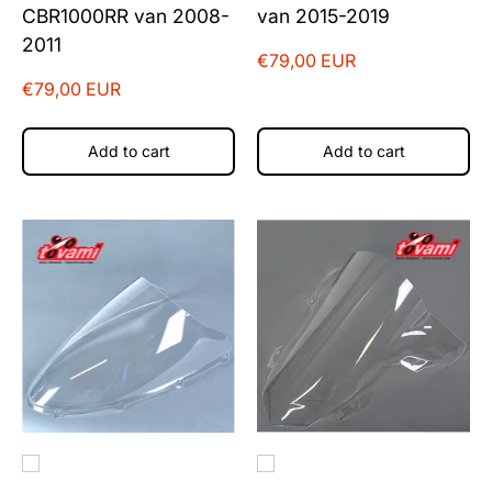
CBR1000RR van 2008-
van 2015-2019
2011
€79,00 EUR
€79,00 EUR
Add to cart
Add to cart