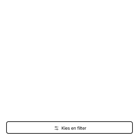
Kies en filter