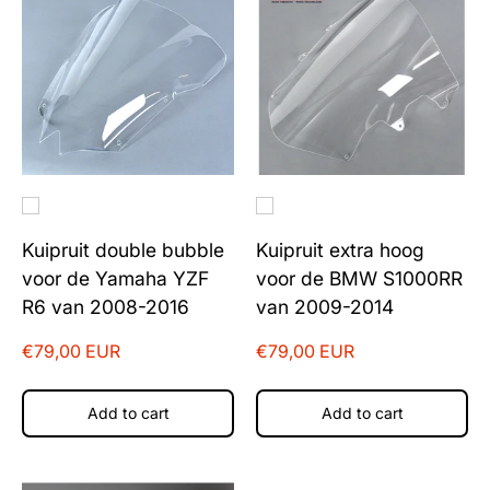
Kuipruit double bubble
Kuipruit extra hoog
voor de Yamaha YZF
voor de BMW S1000RR
R6 van 2008-2016
van 2009-2014
€79,00 EUR
€79,00 EUR
Add to cart
Add to cart