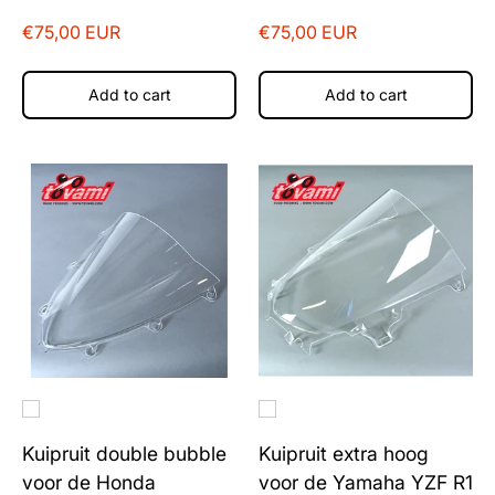
€75,00 EUR
€75,00 EUR
Add to cart
Add to cart
Kuipruit double bubble
Kuipruit extra hoog
voor de Honda
voor de Yamaha YZF R1