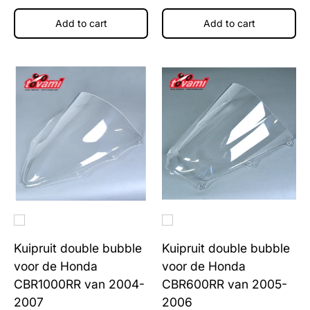
Add to cart
Add to cart
Kuipruit double bubble
Kuipruit double bubble
voor de Honda
voor de Honda
CBR1000RR van 2004-
CBR600RR van 2005-
2007
2006