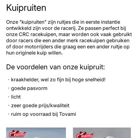
Kuipruiten
Onze "kuipruiten" zijn ruitjes die in eerste instantie
ontwikkeld zijn voor de racerij. Ze passen perfect bij
onze CRC racekuipen, maar worden ook vaak gebruikt
door racers die een ander merk racekuipen gebruiken
of door motorrijders die graag een een ander ruitje op
hun originele kuip willen.
De voordelen van onze kuipruit:
kraakhelder, wel zo fijn bij hoge snelheid!
goede pasvorm
licht
zeer goede prijs/kwaliteit
ruim op voorraad bij Tovami