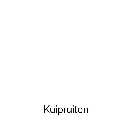
Kuipruiten