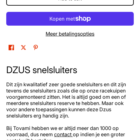
Meer betalingsopties
DZUS snelsluiters
Dit zijn kwalitatief zeer goede snelsluiters en dit zijn
tevens de snelsluiters zoals die op onze racekuipen
voorgemonteerd zitten. Het is altijd goed om een of
meerdere snelsluiters reserve te hebben. Maar ook
voor andere toepassingen kunnen deze Dzus
snelsluiters erg handig zijn.
Bij Tovami hebben we er altijd meer dan 1000 op
voorraad, dus neem
contact
op indien je een groter