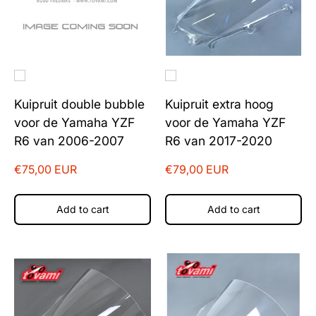
Kuipruit double bubble
Kuipruit extra hoog
voor de Yamaha YZF
voor de Yamaha YZF
R6 van 2006-2007
R6 van 2017-2020
€75,00 EUR
€79,00 EUR
Add to cart
Add to cart