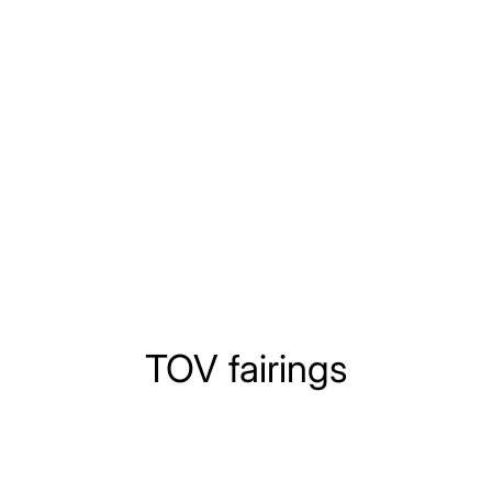
TOV fairings