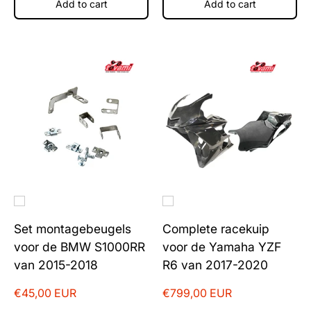
Add to cart
Add to cart
Set montagebeugels
Complete racekuip
voor de BMW S1000RR
voor de Yamaha YZF
van 2015-2018
R6 van 2017-2020
€45,00 EUR
€799,00 EUR