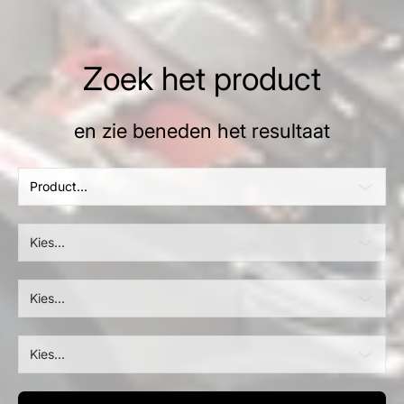
Zoek het product
en zie beneden het resultaat
Product...
Kies...
Kies...
Kies...