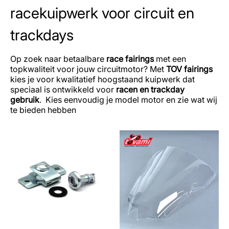
racekuipwerk voor circuit en
trackdays
Op zoek naar betaalbare
race fairings
met een
topkwaliteit voor jouw circuitmotor? Met
TOV fairings
kies je voor kwalitatief hoogstaand kuipwerk dat
speciaal is ontwikkeld voor
racen en trackday
gebruik
. Kies eenvoudig je model motor en zie wat wij
te bieden hebben