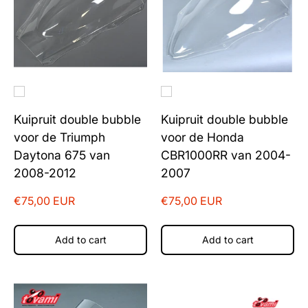
Kuipruit double bubble
Kuipruit double bubble
voor de Triumph
voor de Honda
Daytona 675 van
CBR1000RR van 2004-
2008-2012
2007
€75,00 EUR
€75,00 EUR
Add to cart
Add to cart