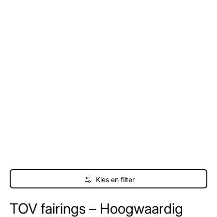
Kies en filter
TOV fairings – Hoogwaardig