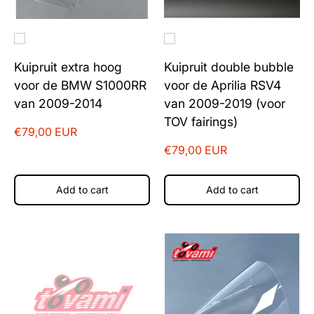
Kuipruit extra hoog
Kuipruit double bubble
voor de BMW S1000RR
voor de Aprilia RSV4
van 2009-2014
van 2009-2019 (voor
TOV fairings)
€79,00 EUR
€79,00 EUR
Add to cart
Add to cart