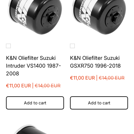
K&N Oliefilter Suzuki
K&N Oliefilter Suzuki
Intruder VS1400 1987-
GSXR750 1996-2018
2008
€11,00 EUR |
€14,00 EUR
€11,00 EUR |
€14,00 EUR
Add to cart
Add to cart