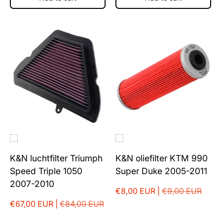
K&N luchtfilter Triumph
K&N oliefilter KTM 990
Speed Triple 1050
Super Duke 2005-2011
2007-2010
€8,00 EUR |
€9,00 EUR
€67,00 EUR |
€84,00 EUR