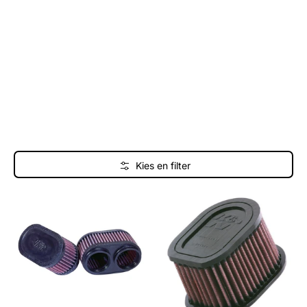
Kies en filter