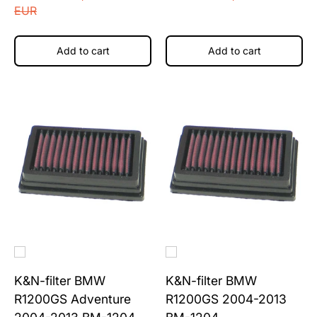
EUR
Add to cart
Add to cart
K&N-filter BMW
K&N-filter BMW
R1200GS Adventure
R1200GS 2004-2013