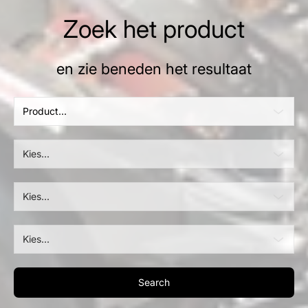
Zoek het product
en zie beneden het resultaat
Product...
Kies...
Kies...
Kies...