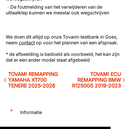
De foutmelding van het verwijderen van de
uitlaatklep kunnen we meestal ook wegschrijven
We doen dit altijd op onze Tovami-testbank in Goes,
neem
contact
op voor het plannen van een afspraak.
* de afbeelding is bedoeld als voorbeeld, het kan zijn
dat er een ander model staat afgebeeld
TOVAMI REMAPPING
TOVAMI ECU
YAMAHA XT700
REMAPPING BMW
TENERE 2025-2026
R1250GS 2019-2023
Informatie