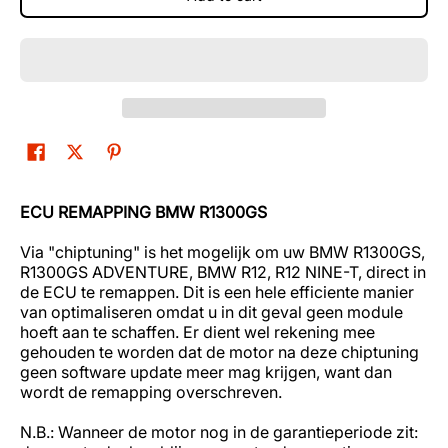
ECU REMAPPING BMW R1300GS
Via "chiptuning" is het mogelijk om uw BMW R1300GS,
R1300GS ADVENTURE, BMW R12, R12 NINE-T, direct in
de ECU te remappen. Dit is een hele efficiente manier
van optimaliseren omdat u in dit geval geen module
hoeft aan te schaffen. Er dient wel rekening mee
gehouden te worden dat de motor na deze chiptuning
geen software update meer mag krijgen, want dan
wordt de remapping overschreven.
N.B.: Wanneer de motor nog in de garantieperiode zit: