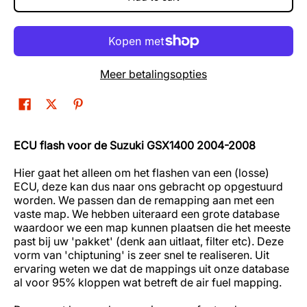
Meer betalingsopties
ECU flash voor de Suzuki GSX1400 2004-2008
Hier gaat het alleen om het flashen van een (losse)
ECU, deze kan dus naar ons gebracht op opgestuurd
worden. We passen dan de remapping aan met een
vaste map. We hebben uiteraard een grote database
waardoor we een map kunnen plaatsen die het meeste
past bij uw 'pakket' (denk aan uitlaat, filter etc). Deze
vorm van 'chiptuning' is zeer snel te realiseren. Uit
ervaring weten we dat de mappings uit onze database
al voor 95% kloppen wat betreft de air fuel mapping.