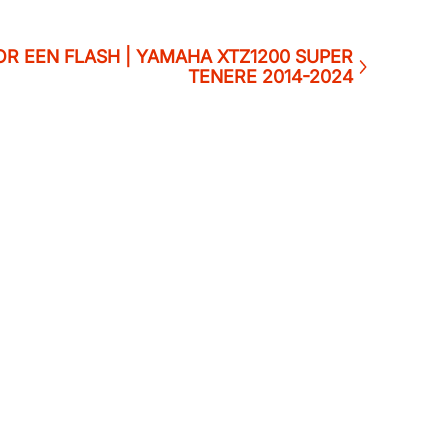
R EEN FLASH | YAMAHA XTZ1200 SUPER
TENERE 2014-2024