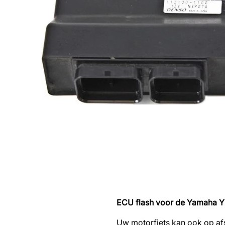
ECU flash voor de Yamaha 
Uw motorfiets kan ook op af