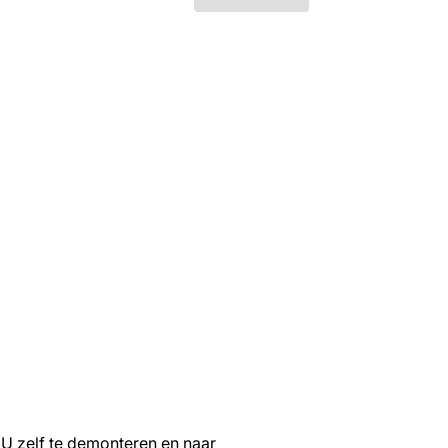
U zelf te demonteren en naar