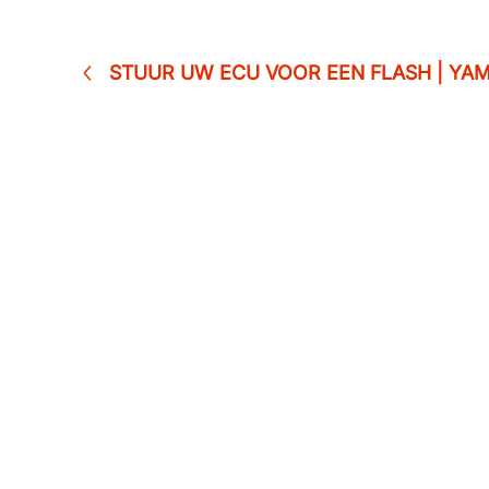
STUUR UW ECU VOOR EEN FLASH | YAM