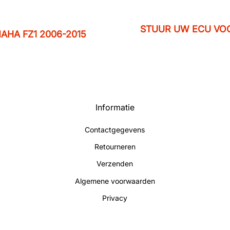
STUUR UW ECU VOO
AHA FZ1 2006-2015
Informatie
Contactgegevens
Retourneren
Verzenden
Algemene voorwaarden
Privacy