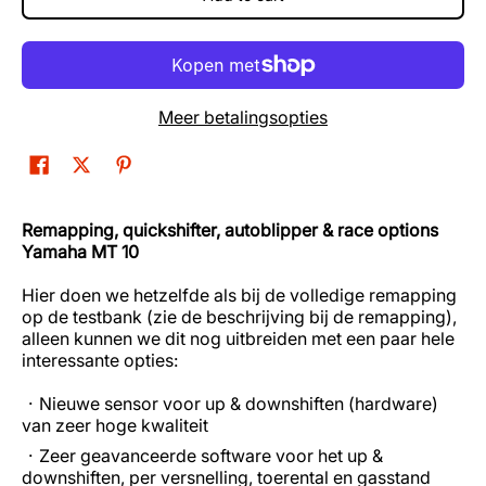
Meer betalingsopties
Remapping, quickshifter, autoblipper & race options
Yamaha MT 10
Hier doen we hetzelfde als bij de volledige remapping
op de testbank (zie de beschrijving bij de remapping),
alleen kunnen we dit nog uitbreiden met een paar hele
interessante opties:
Nieuwe sensor voor up & downshiften (hardware)
van zeer hoge kwaliteit
Zeer geavanceerde software voor het up &
downshiften, per versnelling, toerental en gasstand