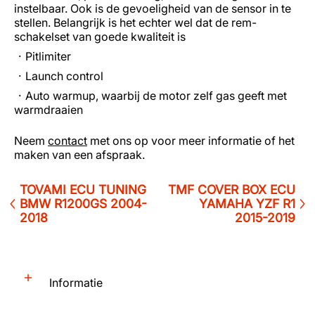
instelbaar. Ook is de gevoeligheid van de sensor in te
stellen. Belangrijk is het echter wel dat de rem-
schakelset van goede kwaliteit is
Pitlimiter
Launch control
Auto warmup, waarbij de motor zelf gas geeft met
warmdraaien
Neem
contact
met ons op voor meer informatie of het
maken van een afspraak.
TOVAMI ECU TUNING
TMF COVER BOX ECU
BMW R1200GS 2004-
YAMAHA YZF R1
2018
2015-2019
Informatie